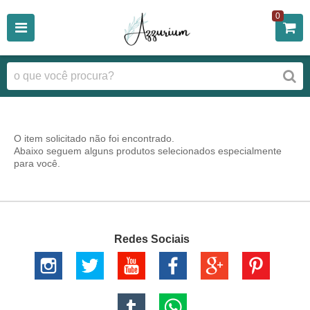
0
O item solicitado não foi encontrado.
Abaixo seguem alguns produtos selecionados especialmente
para você.
Redes Sociais