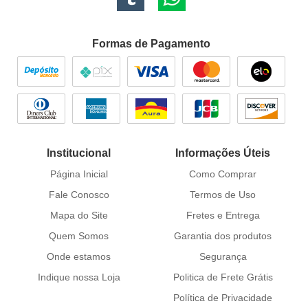
Formas de Pagamento
Institucional
Informações Úteis
Página Inicial
Como Comprar
Fale Conosco
Termos de Uso
Mapa do Site
Fretes e Entrega
Quem Somos
Garantia dos produtos
Onde estamos
Segurança
Indique nossa Loja
Politica de Frete Grátis
Política de Privacidade