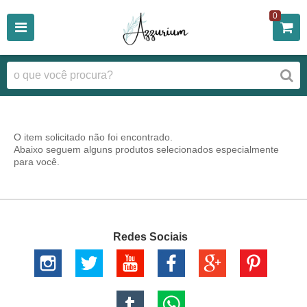
0
O item solicitado não foi encontrado.
Abaixo seguem alguns produtos selecionados especialmente
para você.
Redes Sociais