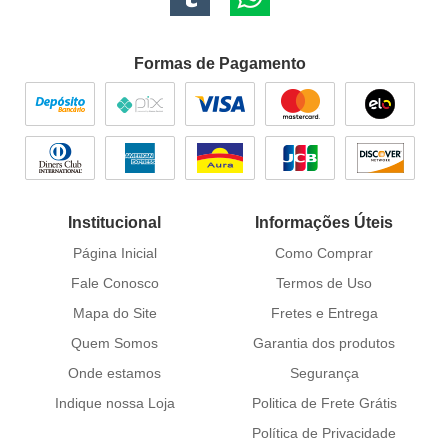
Formas de Pagamento
Institucional
Informações Úteis
Página Inicial
Como Comprar
Fale Conosco
Termos de Uso
Mapa do Site
Fretes e Entrega
Quem Somos
Garantia dos produtos
Onde estamos
Segurança
Indique nossa Loja
Politica de Frete Grátis
Política de Privacidade